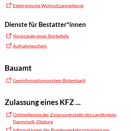
Elektronische Wohnsitzanmeldung
Dienste für Bestatter*innen
Voranzeige eines Sterbefalls
Aufnahmeschein
Bauamt
Geoinformationssystem Bickenbach
Zulassung eines KFZ ...
Onlinedienste der Zulassungsstelle des Landkreises
Darmstadt-Dieburg
Informationen des Bundesverkehrsministeriums