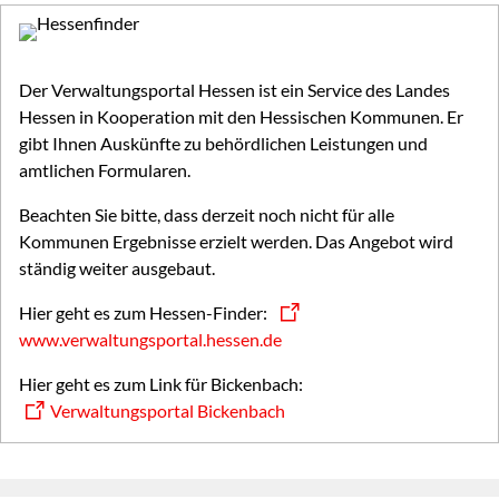
Der Verwaltungsportal Hessen ist ein Service des Landes
Hessen in Kooperation mit den Hessischen Kommunen. Er
gibt Ihnen Auskünfte zu behördlichen Leistungen und
amtlichen Formularen.
Beachten Sie bitte, dass derzeit noch nicht für alle
Kommunen Ergebnisse erzielt werden. Das Angebot wird
ständig weiter ausgebaut.
Hier geht es zum Hessen-Finder:
www.verwaltungsportal.hessen.de
Hier geht es zum Link für Bickenbach:
Verwaltungsportal Bickenbach