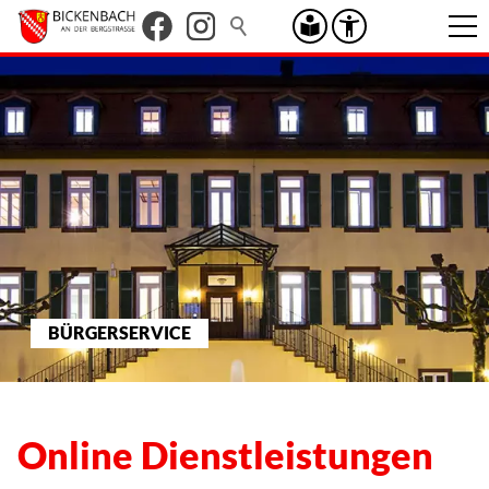
BÜRGERSERVICE
Online Dienstleistungen