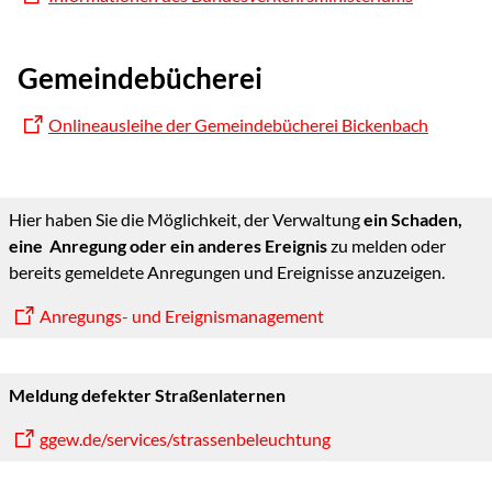
Gemeindebücherei
Onlineausleihe der Gemeindebücherei Bickenbach
Hier haben Sie die Möglichkeit, der Verwaltung
ein Schaden,
eine Anregung oder ein anderes Ereignis
zu melden oder
bereits gemeldete Anregungen und Ereignisse anzuzeigen.
Anregungs- und Ereignismanagement
Meldung defekter Straßenlaternen
ggew.de/services/strassenbeleuchtung