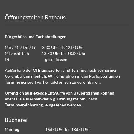
Öffnungszeiten Rathaus
Bürgerbüro und Fachabteilungen
Mo / Mi / Do / Fr 8.30 Uhr bis 12.00 Uhr
Mi zusätzlich 13.30 Uhr bis 18.00 Uhr
Di geschlossen
Außerhalb der Öffnungszeiten sind Termine nach vorheriger
Vereinbarung möglich. Wir empfehlen in den Fachabteilungen
Termine generell vorher telefonisch zu vereinbaren.
Öffentlich ausliegende Entwürfe von Bauleitplänen können
ebenfalls außerhalb der o.g. Öffnungszeiten, nach
Terminvereinbarung, eingesehen werden.
Bücherei
Montag 16:00 Uhr bis 18:00 Uhr