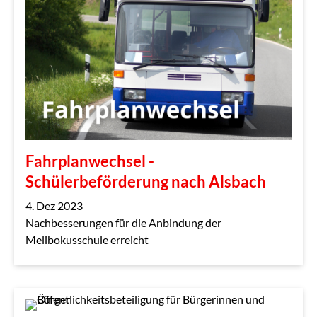
Fahrplanwechsel -
Schülerbeförderung nach Alsbach
4. Dez 2023
Nachbesserungen für die Anbindung der
Melibokusschule erreicht