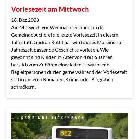
Vorlesezeit am Mittwoch
18. Dez 2023
Am Mittwoch vor Weihnachten findet in der
Gemeindebücherei die letzte Vorlesezeit in diesem
Jahr statt. Gudrun Rothhaar wird dieses Mal eine zur
Jahreszeit passende Geschichte vorlesen. Wie
gewohnt sind Kinder im Alter von 4 bis 6 Jahren
herzlich zum Zuhören eingeladen. Erwachsene
Begleitpersonen dürfen gerne während der Vorlesezeit
still in unseren Romanen, Krimis oder Biografien
schmökern.