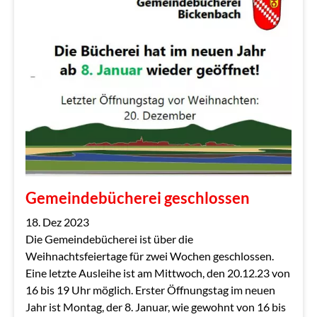
Gemeindebücherei geschlossen
18. Dez 2023
Die Gemeindebücherei ist über die
Weihnachtsfeiertage für zwei Wochen geschlossen.
Eine letzte Ausleihe ist am Mittwoch, den 20.12.23 von
16 bis 19 Uhr möglich. Erster Öffnungstag im neuen
Jahr ist Montag, der 8. Januar, wie gewohnt von 16 bis