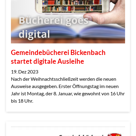
Gemeindebücherei Bickenbach
startet digitale Ausleihe
19. Dez 2023
Nach der Weihnachtsschließzeit werden die neuen
Ausweise ausgegeben. Erster Öffnungstag im neuen
Jahr ist Montag, der 8. Januar, wie gewohnt von 16 Uhr
bis 18 Uhr.