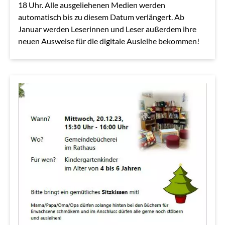
18 Uhr. Alle ausgeliehenen Medien werden
automatisch bis zu diesem Datum verlängert. Ab
Januar werden Leserinnen und Leser außerdem ihre
neuen Ausweise für die digitale Ausleihe bekommen!