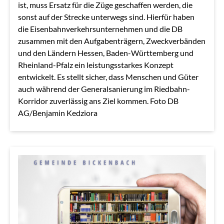
ist, muss Ersatz für die Züge geschaffen werden, die
sonst auf der Strecke unterwegs sind. Hierfür haben
die Eisenbahnverkehrsunternehmen und die DB
zusammen mit den Aufgabenträgern, Zweckverbänden
und den Ländern Hessen, Baden-Württemberg und
Rheinland-Pfalz ein leistungsstarkes Konzept
entwickelt. Es stellt sicher, dass Menschen und Güter
auch während der Generalsanierung im Riedbahn-
Korridor zuverlässig ans Ziel kommen. Foto DB
AG/Benjamin Kedziora