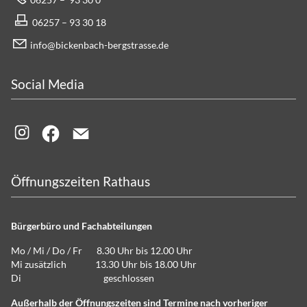
06257 – 93 30 18
info@bickenbach-bergstrasse.de
Social Media
Öffnungszeiten Rathaus
Bürgerbüro und Fachabteilungen
Mo / Mi / Do / Fr 8.30 Uhr bis 12.00 Uhr
Mi zusätzlich 13.30 Uhr bis 18.00 Uhr
Di geschlossen
Außerhalb der Öffnungszeiten sind Termine nach vorheriger