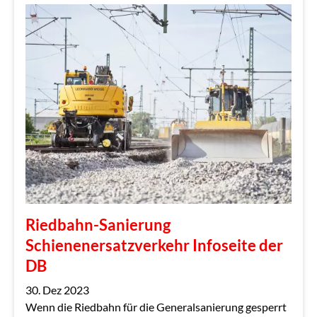
Riedbahn-Sanierung
Schienenersatzverkehr Infoseite der
DB
30. Dez 2023
Wenn die Riedbahn für die Generalsanierung gesperrt