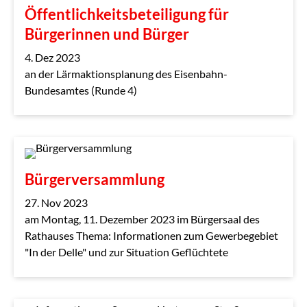
Öffentlichkeitsbeteiligung für
Bürgerinnen und Bürger
4. Dez 2023
an der Lärmaktionsplanung des Eisenbahn-
Bundesamtes (Runde 4)
Bürgerversammlung
27. Nov 2023
am Montag, 11. Dezember 2023 im Bürgersaal des
Rathauses Thema: Informationen zum Gewerbegebiet
"In der Delle" und zur Situation Geflüchtete