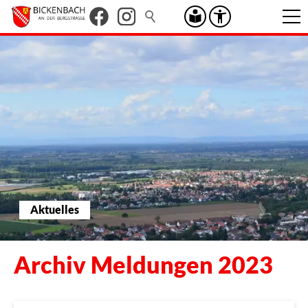
Aktuelles
Archiv Meldungen 2023