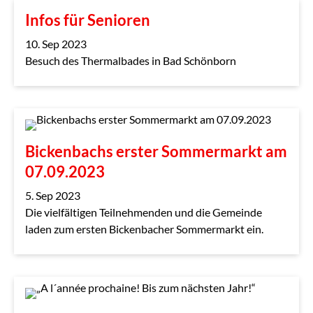
Infos für Senioren
10. Sep 2023
Besuch des Thermalbades in Bad Schönborn
Bickenbachs erster Sommermarkt am
07.09.2023
5. Sep 2023
Die vielfältigen Teilnehmenden und die Gemeinde
laden zum ersten Bickenbacher Sommermarkt ein.