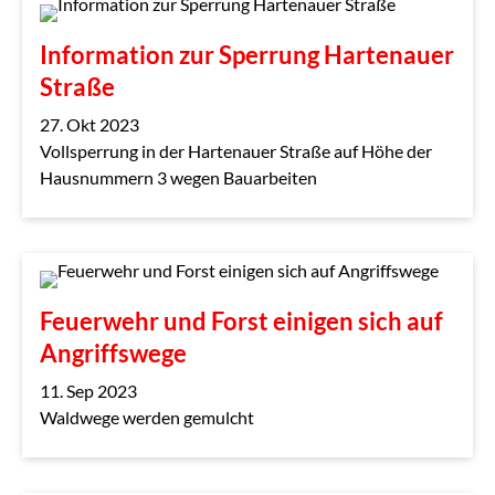
Information zur Sperrung Hartenauer
Straße
27. Okt 2023
Vollsperrung in der Hartenauer Straße auf Höhe der
Hausnummern 3 wegen Bauarbeiten
Feuerwehr und Forst einigen sich auf
Angriffswege
11. Sep 2023
Waldwege werden gemulcht