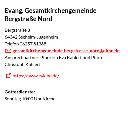
Evang. Gesamtkirchengemeinde
Bergstraße Nord
Bergstraße 3
64342 Seeheim-Jugenheim
Telefon 06257 81388
gesamtkirchengemeinde.bergstrasse-nord@ekhn.de
Ansprechpartner: Pfarrerin Eva Kahlert und Pfarrer
Christoph Kahlert
https://www.evkibn.de/
Gottesdienste:
Sonntag 10:00 Uhr Kirche