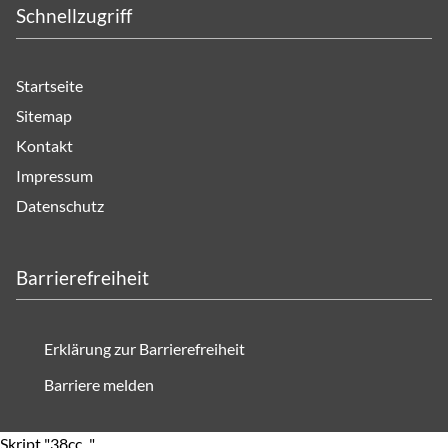
Schnellzugriff
Startseite
Sitemap
Kontakt
Impressum
Datenschutz
Barrierefreiheit
Erklärung zur Barrierefreiheit
Barriere melden
Skript "38cc..." .