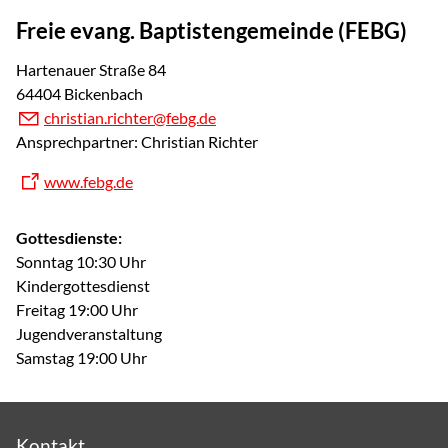
Freie evang. Baptistengemeinde (FEBG)
Hartenauer Straße 84
64404 Bickenbach
christian.richter@febg.de
Ansprechpartner: Christian Richter
www.febg.de
Gottesdienste:
Sonntag 10:30 Uhr
Kindergottesdienst
Freitag 19:00 Uhr
Jugendveranstaltung
Samstag 19:00 Uhr
Kontakt