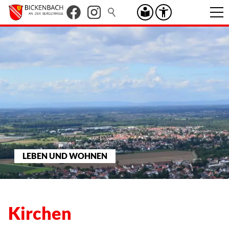
LEBEN UND WOHNEN
Kirchen