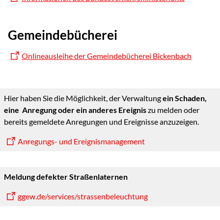
Gemeindebücherei
Onlineausleihe der Gemeindebücherei Bickenbach
Hier haben Sie die Möglichkeit, der Verwaltung
ein Schaden,
eine Anregung oder ein anderes Ereignis
zu melden oder
bereits gemeldete Anregungen und Ereignisse anzuzeigen.
Anregungs- und Ereignismanagement
Meldung defekter Straßenlaternen
ggew.de/services/strassenbeleuchtung