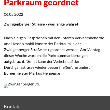
Parkraum geordnet
06.05.2022
Zwingenberger Strasse - was lange währet
Nach einigen Gesprächen mit der unteren Verkehrsbehörde
und Hessen mobil konnte der Parkraum in der
Zwingenberger Straße neu geordnet werden. Am Montag
dieser Woche wurden die Parkraummarkierungen
aufgebracht. "Somit kann der Verkehr auf der
Durchgansstrasse wieder besser fließen", resumiert
Bürgermeister Markus Hennemann
Kontakt