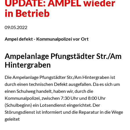
UPDATE: AMPEL wieder
in Betrieb
09.05.2022
Ampel defekt - Kommunalpolizei vor Ort
Ampelanlage Pfungstädter Str./Am
Hintergraben
Die Ampelanlage Pfungstädter Str./Am Hintergraben ist
durch einen technischen Defekt ausgefallen. Da es sich um
einen Schulweg handelt, haben wir, durch die
Kommunalpolizei, zwischen 7:30 Uhr und 8:00 Uhr
(Schulbeginn) ein Lotsendienst eingerichtet. Der
Störungsdienst ist informiert und die Reparatur in die Wege
geleitet