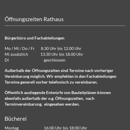
Öffnungszeiten Rathaus
Bürgerbüro und Fachabteilungen
Mo / Mi / Do / Fr 8.30 Uhr bis 12.00 Uhr
Mi zusätzlich 13.30 Uhr bis 18.00 Uhr
Di geschlossen
Außerhalb der Öffnungszeiten sind Termine nach vorheriger
Vereinbarung möglich. Wir empfehlen in den Fachabteilungen
Termine generell vorher telefonisch zu vereinbaren.
Öffentlich ausliegende Entwürfe von Bauleitplänen können
ebenfalls außerhalb der o.g. Öffnungszeiten, nach
Terminvereinbarung, eingesehen werden.
Bücherei
Montag 16:00 Uhr bis 18:00 Uhr