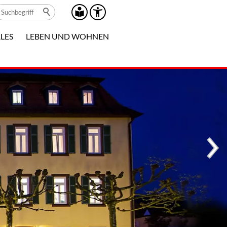
LES
LEBEN UND WOHNEN