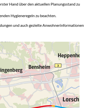
 erster Hand über den aktuellen Planungsstand zu
ltenden Hygieneregeln zu beachten.
meldungen und auch gezielte Anwohnerinformationen