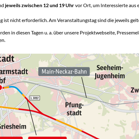
ind
jeweils zwischen 12 und 19 Uhr
vor Ort, um Interessierte aus
 ist nicht erforderlich. Am Veranstaltungstag sind die jeweils ge
rden in diesen Tagen u. a. über unsere Projektwebseite, Presse
en.