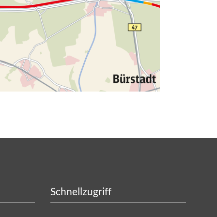
Schnellzugriff