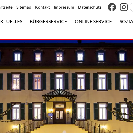
artseite
Sitemap
Kontakt
Impressum
Datenschutz
KTUELLES
BÜRGERSERVICE
ONLINE SERVICE
SOZIA