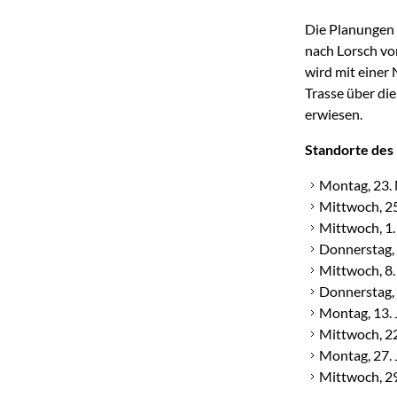
Die Planungen 
nach Lorsch vo
wird mit einer
Trasse über die
erwiesen.
Standorte des 
Montag, 23.
Mittwoch, 25
Mittwoch, 1.
Donnerstag, 
Mittwoch, 8.
Donnerstag, 
Montag, 13.
Mittwoch, 22
Montag, 27. 
Mittwoch, 29