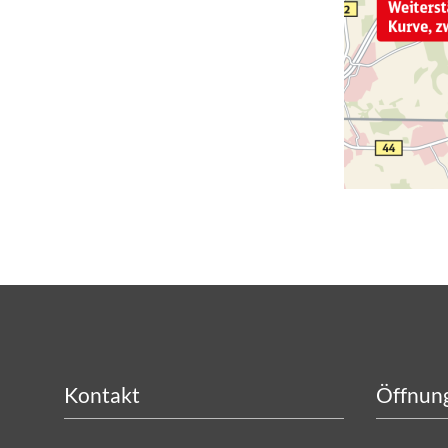
Kontakt
Öffnung