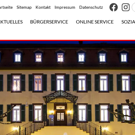
artseite
Sitemap
Kontakt
Impressum
Datenschutz
KTUELLES
BÜRGERSERVICE
ONLINE SERVICE
SOZIA