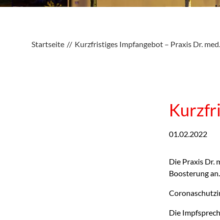
Startseite
Kurzfristiges Impfangebot – Praxis Dr. me
Kurzfr
01.02.2022
Die Praxis Dr.
Boosterung an
Coronaschutzim
Die Impfsprech