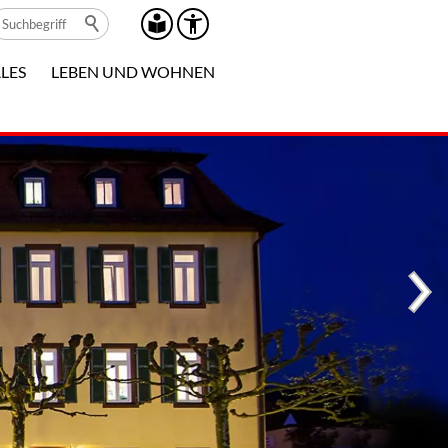
LES
LEBEN UND WOHNEN