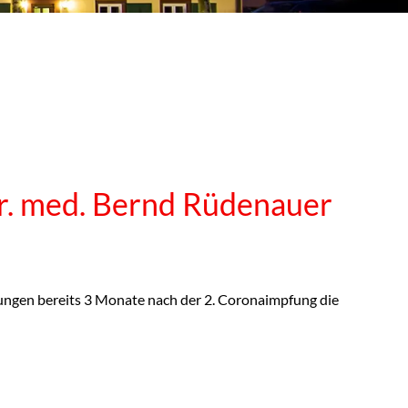
Dr. med. Bernd Rüdenauer
ungen bereits 3 Monate nach der 2. Coronaimpfung die