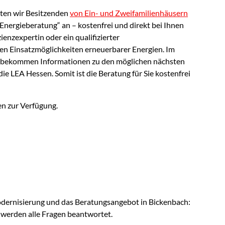
ten wir Besitzenden
von Ein- und Zweifamilienhäusern
ergieberatung“ an – kostenfrei und direkt bei Ihnen
ienzexpertin oder ein qualifizierter
en Einsatzmöglichkeiten erneuerbarer Energien. Im
d bekommen Informationen zu den möglichen nächsten
ie LEA Hessen. Somit ist die Beratung für Sie kostenfrei
en zur Verfügung.
dernisierung und das Beratungsangebot in Bickenbach:
 werden alle Fragen beantwortet.