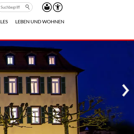
LES
LEBEN UND WOHNEN