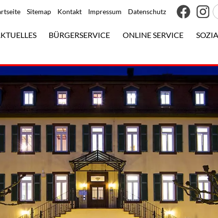
artseite
Sitemap
Kontakt
Impressum
Datenschutz
KTUELLES
BÜRGERSERVICE
ONLINE SERVICE
SOZIA