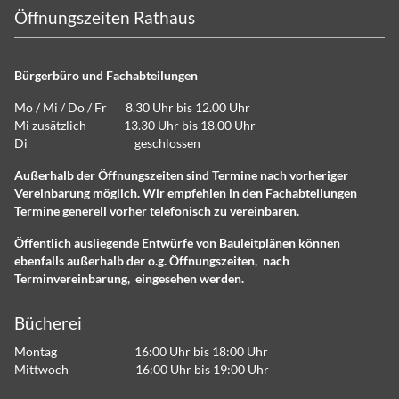
Öffnungszeiten Rathaus
Bürgerbüro und Fachabteilungen
Mo / Mi / Do / Fr 8.30 Uhr bis 12.00 Uhr
Mi zusätzlich 13.30 Uhr bis 18.00 Uhr
Di geschlossen
Außerhalb der Öffnungszeiten sind Termine nach vorheriger
Vereinbarung möglich. Wir empfehlen in den Fachabteilungen
Termine generell vorher telefonisch zu vereinbaren.
Öffentlich ausliegende Entwürfe von Bauleitplänen können
ebenfalls außerhalb der o.g. Öffnungszeiten, nach
Terminvereinbarung, eingesehen werden.
Bücherei
Montag 16:00 Uhr bis 18:00 Uhr
Mittwoch 16:00 Uhr bis 19:00 Uhr