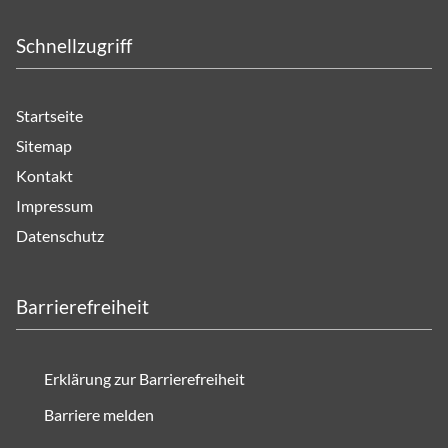
Schnellzugriff
Startseite
Sitemap
Kontakt
Impressum
Datenschutz
Barrierefreiheit
Erklärung zur Barrierefreiheit
Barriere melden