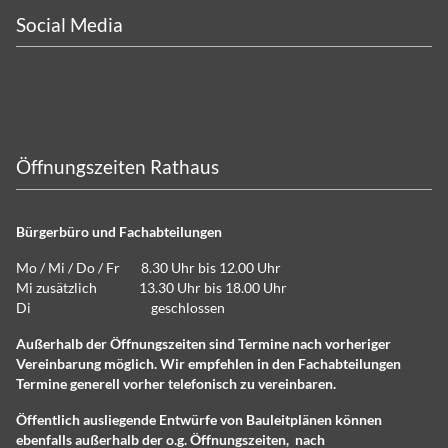
Social Media
Öffnungszeiten Rathaus
Bürgerbüro und Fachabteilungen
Mo / Mi / Do / Fr 8.30 Uhr bis 12.00 Uhr
Mi zusätzlich 13.30 Uhr bis 18.00 Uhr
Di geschlossen
Außerhalb der Öffnungszeiten sind Termine nach vorheriger
Vereinbarung möglich. Wir empfehlen in den Fachabteilungen
Termine generell vorher telefonisch zu vereinbaren.
Öffentlich ausliegende Entwürfe von Bauleitplänen können
ebenfalls außerhalb der o.g. Öffnungszeiten, nach