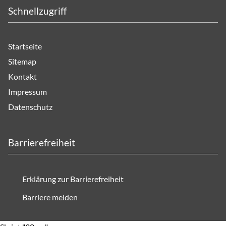
Schnellzugriff
Startseite
Sitemap
Kontakt
Impressum
Datenschutz
Barrierefreiheit
Erklärung zur Barrierefreiheit
Barriere melden