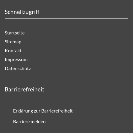
Schnellzugriff
Startseite
Sitemap
Kontakt
Impressum
Datenschutz
Barrierefreiheit
Erklärung zur Barrierefreiheit
Barriere melden