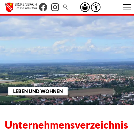
LEBEN UND WOHNEN
Unternehmensverzeichnis