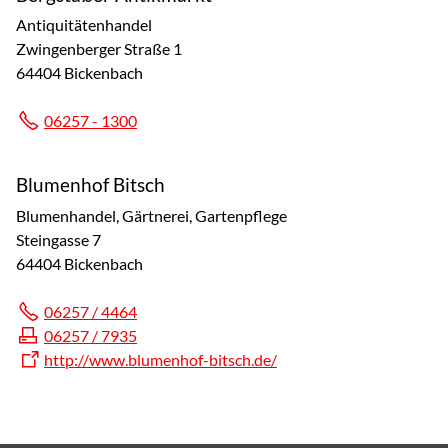
Antiquitätenhandel
Zwingenberger Straße 1
64404 Bickenbach
06257 - 1300
Blumenhof Bitsch
Blumenhandel, Gärtnerei, Gartenpflege
Steingasse 7
64404 Bickenbach
06257 / 4464
06257 / 7935
http://www.blumenhof-bitsch.de/