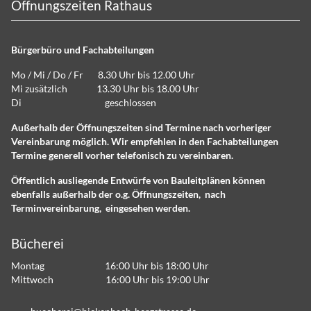
Öffnungszeiten Rathaus
Bürgerbüro und Fachabteilungen
Mo / Mi / Do / Fr 8.30 Uhr bis 12.00 Uhr
Mi zusätzlich 13.30 Uhr bis 18.00 Uhr
Di geschlossen
Außerhalb der Öffnungszeiten sind Termine nach vorheriger
Vereinbarung möglich. Wir empfehlen in den Fachabteilungen
Termine generell vorher telefonisch zu vereinbaren.
Öffentlich ausliegende Entwürfe von Bauleitplänen können
ebenfalls außerhalb der o.g. Öffnungszeiten, nach
Terminvereinbarung, eingesehen werden.
Bücherei
Montag 16:00 Uhr bis 18:00 Uhr
Mittwoch 16:00 Uhr bis 19:00 Uhr