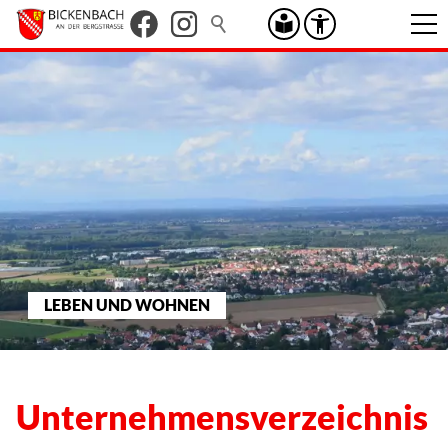
LEBEN UND WOHNEN
Unternehmensverzeichnis