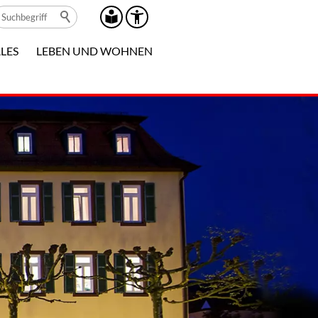
LES
LEBEN UND WOHNEN