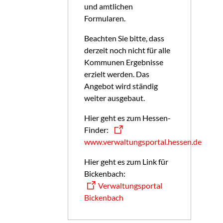
und amtlichen
Formularen.
Beachten Sie bitte, dass
derzeit noch nicht für alle
Kommunen Ergebnisse
erzielt werden. Das
Angebot wird ständig
weiter ausgebaut.
Hier geht es zum Hessen-
Finder:
www.verwaltungsportal.hessen.de
Hier geht es zum Link für
Bickenbach:
Verwaltungsportal
Bickenbach