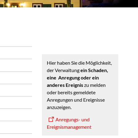
Hier haben Sie die Möglichkeit,
der Verwaltung
ein Schaden,
eine Anregung oder ein
anderes Ereignis
zu melden
oder bereits gemeldete
Anregungen und Ereignisse
anzuzeigen.
Anregungs- und
Ereignismanagement