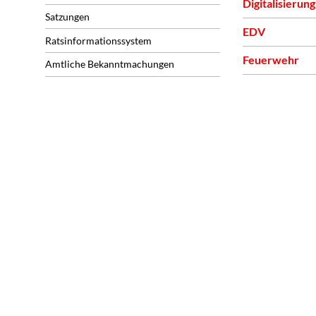
Digitalisierung
Satzungen
EDV
Ratsinformationssystem
Feuerwehr
Amtliche Bekanntmachungen