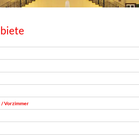
biete
 / Vorzimmer