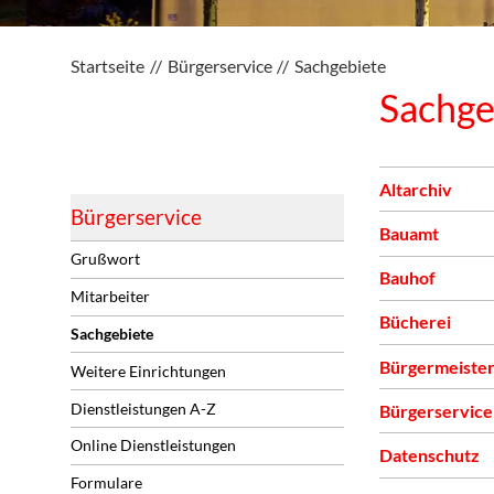
Startseite
Bürgerservice
Sachgebiete
Sachge
Altarchiv
Bürgerservice
Bauamt
Grußwort
Bauhof
Mitarbeiter
Bücherei
Sachgebiete
Bürgermeister
Weitere Einrichtungen
Dienstleistungen A-Z
Bürgerservice
Online Dienstleistungen
Datenschutz
Formulare