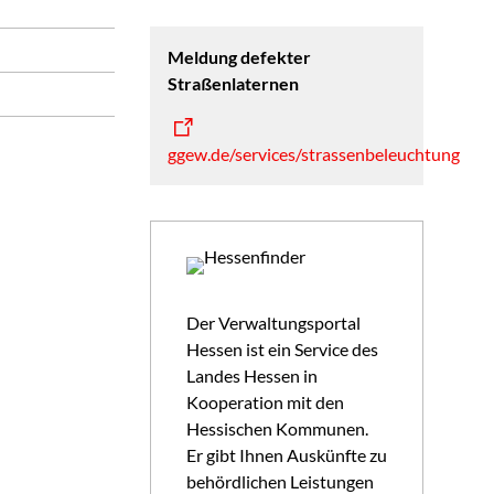
Meldung defekter
Straßenlaternen
ggew.de/services/strassenbeleuchtung
Der Verwaltungsportal
Hessen ist ein Service des
Landes Hessen in
Kooperation mit den
Hessischen Kommunen.
Er gibt Ihnen Auskünfte zu
behördlichen Leistungen