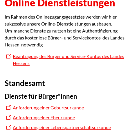
Online Dienstleistungen
Im Rahmen des Onlinezugangsgesetztes werden wir hier
sukzessive unsere Online-Dienstleistungen ausbauen.
Um manche Dienste zu nutzen ist eine Authentifizierung
durch das kostenlose Bürger- und Servicekontos des Landes
Hessen notwendig
Beantragung des Bürger und Service-Kontos des Landes
Hessens
Standesamt
Dienste für Bürger*innen
Anforderung einer Geburtsurkunde
Anforderung einer Eheurkunde
Anforderung einer Lebenspartnerschaftsurkunde