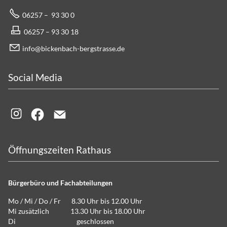
06257 – 93 30 0
06257 – 93 30 18
info@bickenbach-bergstrasse.de
Social Media
Öffnungszeiten Rathaus
Bürgerbüro und Fachabteilungen
Mo / Mi / Do / Fr 8.30 Uhr bis 12.00 Uhr
Mi zusätzlich 13.30 Uhr bis 18.00 Uhr
Di geschlossen