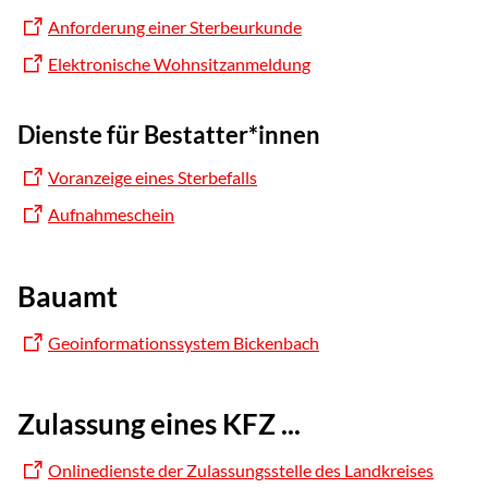
Anforderung einer Sterbeurkunde
Elektronische Wohnsitzanmeldung
Dienste für Bestatter*innen
Voranzeige eines Sterbefalls
Aufnahmeschein
Bauamt
Geoinformationssystem Bickenbach
Zulassung eines KFZ ...
Onlinedienste der Zulassungsstelle des Landkreises