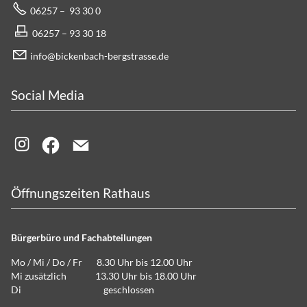
06257 – 93 30 0
06257 – 93 30 18
info@bickenbach-bergstrasse.de
Social Media
Öffnungszeiten Rathaus
Bürgerbüro und Fachabteilungen
Mo / Mi / Do / Fr 8.30 Uhr bis 12.00 Uhr
Mi zusätzlich 13.30 Uhr bis 18.00 Uhr
Di geschlossen