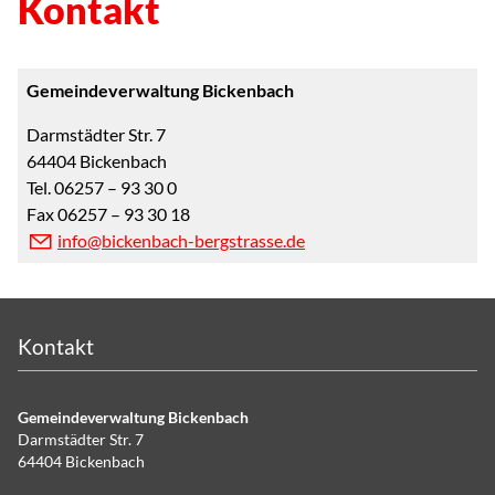
Kontakt
Gemeindeverwaltung Bickenbach
Darmstädter Str. 7
64404 Bickenbach
Tel. 06257 – 93 30 0
Fax 06257 – 93 30 18
info@bickenbach-bergstrasse.de
Kontakt
Gemeindeverwaltung Bickenbach
Darmstädter Str. 7
64404 Bickenbach