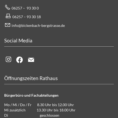
06257 – 93 30 0
06257 – 93 30 18
info@bickenbach-bergstrasse.de
Social Media
Öffnungszeiten Rathaus
Bürgerbüro und Fachabteilungen
Mo / Mi / Do / Fr 8.30 Uhr bis 12.00 Uhr
Mi zusätzlich 13.30 Uhr bis 18.00 Uhr
Di geschlossen