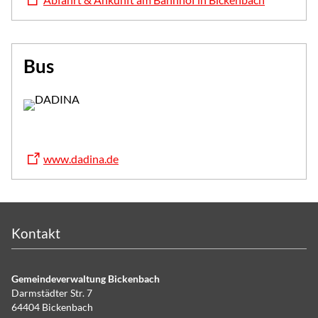
Bus
www.dadina.de
Kontakt
Gemeindeverwaltung Bickenbach
Darmstädter Str. 7
64404 Bickenbach