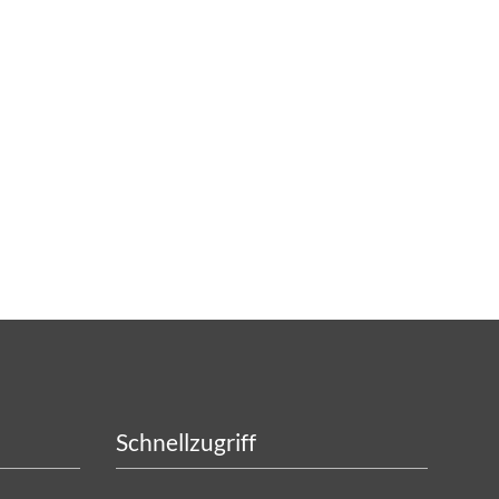
Schnellzugriff