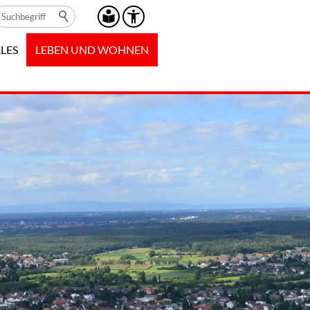
LES
LEBEN UND WOHNEN