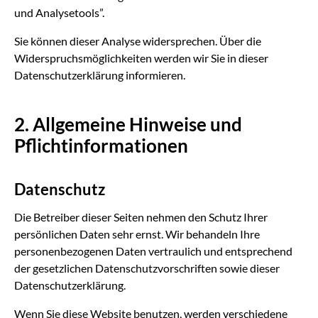
und Analysetools”.
Sie können dieser Analyse widersprechen. Über die
Widerspruchsmöglichkeiten werden wir Sie in dieser
Datenschutzerklärung informieren.
2. Allgemeine Hinweise und
Pflichtinformationen
Datenschutz
Die Betreiber dieser Seiten nehmen den Schutz Ihrer
persönlichen Daten sehr ernst. Wir behandeln Ihre
personenbezogenen Daten vertraulich und entsprechend
der gesetzlichen Datenschutzvorschriften sowie dieser
Datenschutzerklärung.
Wenn Sie diese Website benutzen, werden verschiedene