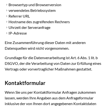
Browsertyp und Browserversion
verwendetes Betriebssystem
Referrer URL
Hostname des zugreifenden Rechners
Uhrzeit der Serveranfrage
IP-Adresse
Eine Zusammenführung dieser Daten mit anderen
Datenquellen wird nicht vorgenommen.
Grundlage für die Datenverarbeitung ist Art. 6 Abs. 1 lit. b
DSGVO, der die Verarbeitung von Daten zur Erfüllung eines
Vertrags oder vorvertraglicher Maßnahmen gestattet.
Kontaktformular
Wenn Sie uns per Kontaktformular Anfragen zukommen
lassen, werden Ihre Angaben aus dem Anfrageformular
inklusive der von Ihnen dort angegebenen Kontaktdaten