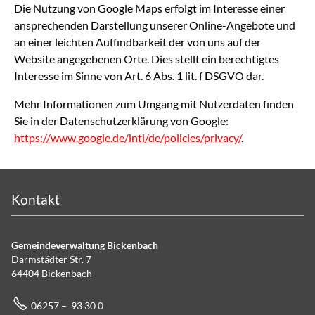
Die Nutzung von Google Maps erfolgt im Interesse einer
ansprechenden Darstellung unserer Online-Angebote und
an einer leichten Auffindbarkeit der von uns auf der
Website angegebenen Orte. Dies stellt ein berechtigtes
Interesse im Sinne von Art. 6 Abs. 1 lit. f DSGVO dar.
Mehr Informationen zum Umgang mit Nutzerdaten finden
Sie in der Datenschutzerklärung von Google:
https://www.google.de/intl/de/policies/privacy/
.
Kontakt
Gemeindeverwaltung Bickenbach
Darmstädter Str. 7
64404 Bickenbach
06257 – 93 30 0