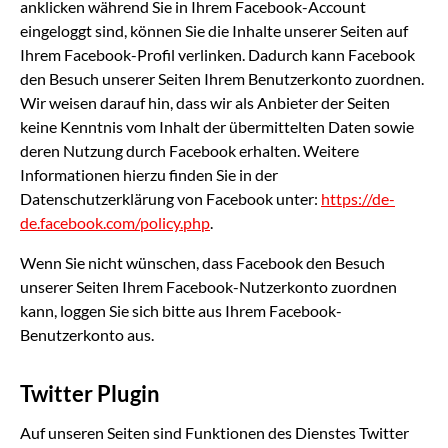
anklicken während Sie in Ihrem Facebook-Account
eingeloggt sind, können Sie die Inhalte unserer Seiten auf
Ihrem Facebook-Profil verlinken. Dadurch kann Facebook
den Besuch unserer Seiten Ihrem Benutzerkonto zuordnen.
Wir weisen darauf hin, dass wir als Anbieter der Seiten
keine Kenntnis vom Inhalt der übermittelten Daten sowie
deren Nutzung durch Facebook erhalten. Weitere
Informationen hierzu finden Sie in der
Datenschutzerklärung von Facebook unter:
https://de-
de.facebook.com/policy.php
.
Wenn Sie nicht wünschen, dass Facebook den Besuch
unserer Seiten Ihrem Facebook-Nutzerkonto zuordnen
kann, loggen Sie sich bitte aus Ihrem Facebook-
Benutzerkonto aus.
Twitter Plugin
Auf unseren Seiten sind Funktionen des Dienstes Twitter