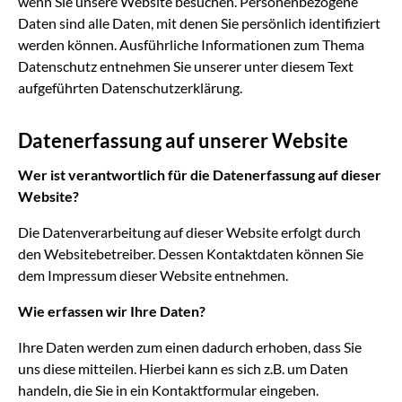
wenn Sie unsere Website besuchen. Personenbezogene
Daten sind alle Daten, mit denen Sie persönlich identifiziert
werden können. Ausführliche Informationen zum Thema
Datenschutz entnehmen Sie unserer unter diesem Text
aufgeführten Datenschutzerklärung.
Datenerfassung auf unserer Website
Wer ist verantwortlich für die Datenerfassung auf dieser
Website?
Die Datenverarbeitung auf dieser Website erfolgt durch
den Websitebetreiber. Dessen Kontaktdaten können Sie
dem Impressum dieser Website entnehmen.
Wie erfassen wir Ihre Daten?
Ihre Daten werden zum einen dadurch erhoben, dass Sie
uns diese mitteilen. Hierbei kann es sich z.B. um Daten
handeln, die Sie in ein Kontaktformular eingeben.