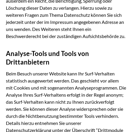
außerdem ein Recht, die Berichtigung, Sperrung oder
Löschung dieser Daten zu verlangen. Hierzu sowie zu
weiteren Fragen zum Thema Datenschutz können Sie sich
jederzeit unter der im Impressum angegebenen Adresse an
uns wenden. Des Weiteren steht Ihnen ein
Beschwerderecht bei der zuständigen Aufsichtsbehörde zu.
Analyse-Tools und Tools von
Drittanbietern
Beim Besuch unserer Website kann Ihr Surf-Verhalten
statistisch ausgewertet werden. Das geschieht vor allem
mit Cookies und mit sogenannten Analyseprogrammen. Die
Analyse Ihres Surf-Verhaltens erfolgt in der Regel anonym;
das Surf-Verhalten kann nicht zu Ihnen zurückverfolgt
werden. Sie können dieser Analyse widersprechen oder sie
durch die Nichtbenutzung bestimmter Tools verhindern.
Details hierzu entnehmen Sie unserer
Datenschutzerklärung unter der Überschrift “Drittmodule