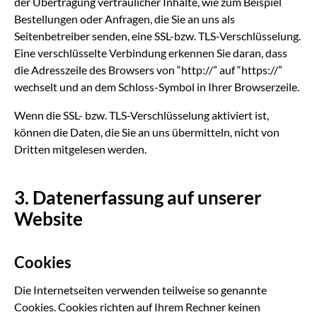
der Übertragung vertraulicher Inhalte, wie zum Beispiel
Bestellungen oder Anfragen, die Sie an uns als
Seitenbetreiber senden, eine SSL-bzw. TLS-Verschlüsselung.
Eine verschlüsselte Verbindung erkennen Sie daran, dass
die Adresszeile des Browsers von “http://” auf “https://”
wechselt und an dem Schloss-Symbol in Ihrer Browserzeile.
Wenn die SSL- bzw. TLS-Verschlüsselung aktiviert ist,
können die Daten, die Sie an uns übermitteln, nicht von
Dritten mitgelesen werden.
3. Datenerfassung auf unserer
Website
Cookies
Die Internetseiten verwenden teilweise so genannte
Cookies. Cookies richten auf Ihrem Rechner keinen