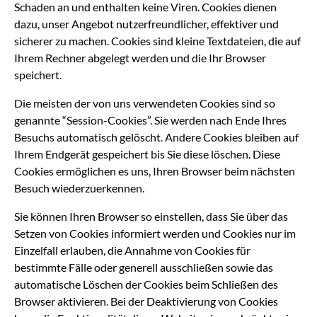
Schaden an und enthalten keine Viren. Cookies dienen
dazu, unser Angebot nutzerfreundlicher, effektiver und
sicherer zu machen. Cookies sind kleine Textdateien, die auf
Ihrem Rechner abgelegt werden und die Ihr Browser
speichert.
Die meisten der von uns verwendeten Cookies sind so
genannte “Session-Cookies”. Sie werden nach Ende Ihres
Besuchs automatisch gelöscht. Andere Cookies bleiben auf
Ihrem Endgerät gespeichert bis Sie diese löschen. Diese
Cookies ermöglichen es uns, Ihren Browser beim nächsten
Besuch wiederzuerkennen.
Sie können Ihren Browser so einstellen, dass Sie über das
Setzen von Cookies informiert werden und Cookies nur im
Einzelfall erlauben, die Annahme von Cookies für
bestimmte Fälle oder generell ausschließen sowie das
automatische Löschen der Cookies beim Schließen des
Browser aktivieren. Bei der Deaktivierung von Cookies