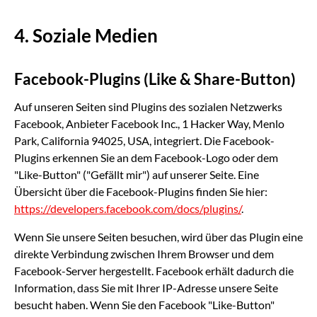
4. Soziale Medien
Facebook-Plugins (Like & Share-Button)
Auf unseren Seiten sind Plugins des sozialen Netzwerks
Facebook, Anbieter Facebook Inc., 1 Hacker Way, Menlo
Park, California 94025, USA, integriert. Die Facebook-
Plugins erkennen Sie an dem Facebook-Logo oder dem
"Like-Button" ("Gefällt mir") auf unserer Seite. Eine
Übersicht über die Facebook-Plugins finden Sie hier:
https://developers.facebook.com/docs/plugins/
.
Wenn Sie unsere Seiten besuchen, wird über das Plugin eine
direkte Verbindung zwischen Ihrem Browser und dem
Facebook-Server hergestellt. Facebook erhält dadurch die
Information, dass Sie mit Ihrer IP-Adresse unsere Seite
besucht haben. Wenn Sie den Facebook "Like-Button"