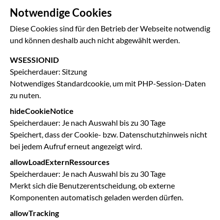
Notwendige Cookies
Diese Cookies sind für den Betrieb der Webseite notwendig
und können deshalb auch nicht abgewählt werden.
WSESSIONID
Speicherdauer
Sitzung
Notwendiges Standardcookie, um mit PHP-Session-Daten
zu nuten.
hideCookieNotice
Speicherdauer
Je nach Auswahl bis zu 30 Tage
Speichert, dass der Cookie- bzw. Datenschutzhinweis nicht
bei jedem Aufruf erneut angezeigt wird.
allowLoadExternRessources
Speicherdauer
Je nach Auswahl bis zu 30 Tage
Merkt sich die Benutzerentscheidung, ob externe
Komponenten automatisch geladen werden dürfen.
allowTracking