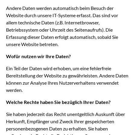
Andere Daten werden automatisch beim Besuch der
Website durch unsere IT-Systeme erfasst. Das sind vor
allem technische Daten (z.B. Internetbrowser,
Betriebssystem oder Uhrzeit des Seitenaufrufs). Die
Erfassung dieser Daten erfolgt automatisch, sobald Sie
unsere Website betreten.
Wofür nutzen wir Ihre Daten?
Ein Teil der Daten wird erhoben, um eine fehlerfreie
Bereitstellung der Website zu gewährleisten. Andere Daten
können zur Analyse Ihres Nutzerverhaltens verwendet
werden.
Welche Rechte haben Sie bezüglich Ihrer Daten?
Sie haben jederzeit das Recht unentgeltlich Auskunft über
Herkunft, Empfänger und Zweck Ihrer gespeicherten
personenbezogenen Daten zu erhalten. Sie haben