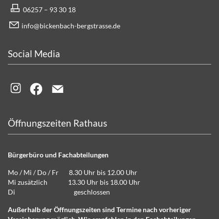
06257 – 93 30 18
info@bickenbach-bergstrasse.de
Social Media
Öffnungszeiten Rathaus
Bürgerbüro und Fachabteilungen
Mo / Mi / Do / Fr 8.30 Uhr bis 12.00 Uhr
Mi zusätzlich 13.30 Uhr bis 18.00 Uhr
Di geschlossen
Außerhalb der Öffnungszeiten sind Termine nach vorheriger