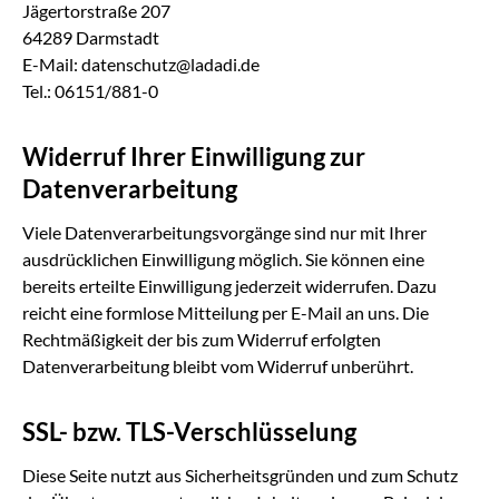
Jägertorstraße 207
64289 Darmstadt
E-Mail: datenschutz@ladadi.de
Tel.: 06151/881-0
Widerruf Ihrer Einwilligung zur
Datenverarbeitung
Viele Datenverarbeitungsvorgänge sind nur mit Ihrer
ausdrücklichen Einwilligung möglich. Sie können eine
bereits erteilte Einwilligung jederzeit widerrufen. Dazu
reicht eine formlose Mitteilung per E-Mail an uns. Die
Rechtmäßigkeit der bis zum Widerruf erfolgten
Datenverarbeitung bleibt vom Widerruf unberührt.
SSL- bzw. TLS-Verschlüsselung
Diese Seite nutzt aus Sicherheitsgründen und zum Schutz