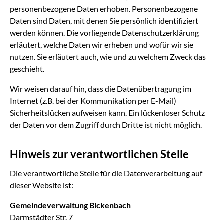
personenbezogene Daten erhoben. Personenbezogene
Daten sind Daten, mit denen Sie persönlich identifiziert
werden können. Die vorliegende Datenschutzerklärung
erläutert, welche Daten wir erheben und wofür wir sie
nutzen. Sie erläutert auch, wie und zu welchem Zweck das
geschieht.
Wir weisen darauf hin, dass die Datenübertragung im
Internet (z.B. bei der Kommunikation per E-Mail)
Sicherheitslücken aufweisen kann. Ein lückenloser Schutz
der Daten vor dem Zugriff durch Dritte ist nicht möglich.
Hinweis zur verantwortlichen Stelle
Die verantwortliche Stelle für die Datenverarbeitung auf
dieser Website ist:
Gemeindeverwaltung Bickenbach
Darmstädter Str. 7