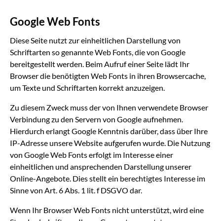
Google Web Fonts
Diese Seite nutzt zur einheitlichen Darstellung von
Schriftarten so genannte Web Fonts, die von Google
bereitgestellt werden. Beim Aufruf einer Seite lädt Ihr
Browser die benötigten Web Fonts in ihren Browsercache,
um Texte und Schriftarten korrekt anzuzeigen.
Zu diesem Zweck muss der von Ihnen verwendete Browser
Verbindung zu den Servern von Google aufnehmen.
Hierdurch erlangt Google Kenntnis darüber, dass über Ihre
IP-Adresse unsere Website aufgerufen wurde. Die Nutzung
von Google Web Fonts erfolgt im Interesse einer
einheitlichen und ansprechenden Darstellung unserer
Online-Angebote. Dies stellt ein berechtigtes Interesse im
Sinne von Art. 6 Abs. 1 lit. f DSGVO dar.
Wenn Ihr Browser Web Fonts nicht unterstützt, wird eine