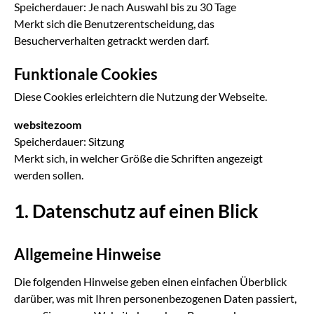
Speicherdauer
Je nach Auswahl bis zu 30 Tage
Merkt sich die Benutzerentscheidung, das
Besucherverhalten getrackt werden darf.
Funktionale Cookies
Diese Cookies erleichtern die Nutzung der Webseite.
websitezoom
Speicherdauer
Sitzung
Merkt sich, in welcher Größe die Schriften angezeigt
werden sollen.
1. Datenschutz auf einen Blick
Allgemeine Hinweise
Die folgenden Hinweise geben einen einfachen Überblick
darüber, was mit Ihren personenbezogenen Daten passiert,