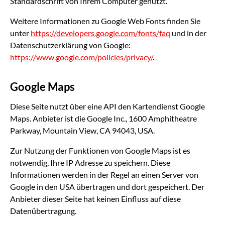
Standardschrift von Ihrem Computer genutzt.
Weitere Informationen zu Google Web Fonts finden Sie
unter
https://developers.google.com/fonts/faq
und in der
Datenschutzerklärung von Google:
https://www.google.com/policies/privacy/
.
Google Maps
Diese Seite nutzt über eine API den Kartendienst Google
Maps. Anbieter ist die Google Inc., 1600 Amphitheatre
Parkway, Mountain View, CA 94043, USA.
Zur Nutzung der Funktionen von Google Maps ist es
notwendig, Ihre IP Adresse zu speichern. Diese
Informationen werden in der Regel an einen Server von
Google in den USA übertragen und dort gespeichert. Der
Anbieter dieser Seite hat keinen Einfluss auf diese
Datenübertragung.