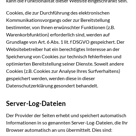
kann die Funktionalität dieser Website eingeschränkt sein.
Cookies, die zur Durchführung des elektronischen
Kommunikationsvorgangs oder zur Bereitstellung
bestimmter, von Ihnen erwünschter Funktionen (z.B.
Warenkorbfunktion) erforderlich sind, werden auf
Grundlage von Art. 6 Abs. 1 lit. f DSGVO gespeichert. Der
Websitebetreiber hat ein berechtigtes Interesse an der
Speicherung von Cookies zur technisch fehlerfreien und
optimierten Bereitstellung seiner Dienste. Soweit andere
Cookies (z.B. Cookies zur Analyse Ihres Surfverhaltens)
gespeichert werden, werden diese in dieser
Datenschutzerklärung gesondert behandelt.
Server-Log-Dateien
Der Provider der Seiten erhebt und speichert automatisch
Informationen in so genannten Server-Log-Dateien, die Ihr
Browser automatisch an uns übermittelt. Dies sind: