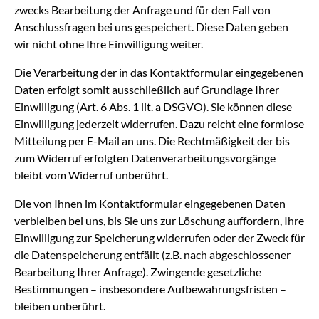
zwecks Bearbeitung der Anfrage und für den Fall von
Anschlussfragen bei uns gespeichert. Diese Daten geben
wir nicht ohne Ihre Einwilligung weiter.
Die Verarbeitung der in das Kontaktformular eingegebenen
Daten erfolgt somit ausschließlich auf Grundlage Ihrer
Einwilligung (Art. 6 Abs. 1 lit. a DSGVO). Sie können diese
Einwilligung jederzeit widerrufen. Dazu reicht eine formlose
Mitteilung per E-Mail an uns. Die Rechtmäßigkeit der bis
zum Widerruf erfolgten Datenverarbeitungsvorgänge
bleibt vom Widerruf unberührt.
Die von Ihnen im Kontaktformular eingegebenen Daten
verbleiben bei uns, bis Sie uns zur Löschung auffordern, Ihre
Einwilligung zur Speicherung widerrufen oder der Zweck für
die Datenspeicherung entfällt (z.B. nach abgeschlossener
Bearbeitung Ihrer Anfrage). Zwingende gesetzliche
Bestimmungen – insbesondere Aufbewahrungsfristen –
bleiben unberührt.