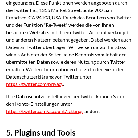
eingebunden. Diese Funktionen werden angeboten durch
die Twitter Inc., 1355 Market Street, Suite 900, San
Francisco, CA 94103, USA. Durch das Benutzen von Twitter
und der Funktion "Re-Tweet" werden die von Ihnen
besuchten Websites mit Ihrem Twitter-Account verknüpft
und anderen Nutzern bekannt gegeben. Dabei werden auch
Daten an Twitter übertragen. Wir weisen darauf hin, dass
wir als Anbieter der Seiten keine Kenntnis vom Inhalt der
übermittelten Daten sowie deren Nutzung durch Twitter
erhalten. Weitere Informationen hierzu finden Sie in der
Datenschutzerklärung von Twitter unter:
https://twitter.com/privacy
.
Ihre Datenschutzeinstellungen bei Twitter können Sie in
den Konto-Einstellungen unter
https://twitter.com/account/settings
ändern.
5. Plugins und Tools