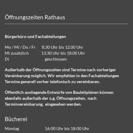
Öffnungszeiten Rathaus
Bürgerbüro und Fachabteilungen
Mo / Mi / Do / Fr 8.30 Uhr bis 12.00 Uhr
Mi zusätzlich 13.30 Uhr bis 18.00 Uhr
Di geschlossen
Außerhalb der Öffnungszeiten sind Termine nach vorheriger
Vereinbarung möglich. Wir empfehlen in den Fachabteilungen
Termine generell vorher telefonisch zu vereinbaren.
Öffentlich ausliegende Entwürfe von Bauleitplänen können
ebenfalls außerhalb der o.g. Öffnungszeiten, nach
Terminvereinbarung, eingesehen werden.
Bücherei
Montag 16:00 Uhr bis 18:00 Uhr