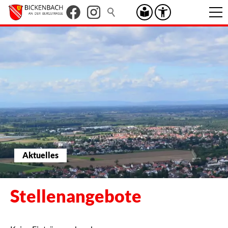
Aktuelles
Stellenangebote