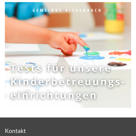
Kontakt