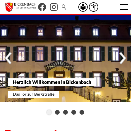
Herzlich Willkommen in Bickenbach
Das Tor zur Bergstraße