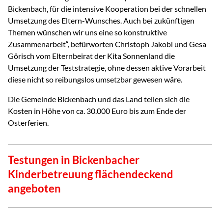
Bickenbach, für die intensive Kooperation bei der schnellen
Umsetzung des Eltern-Wunsches. Auch bei zukünftigen
Themen wünschen wir uns eine so konstruktive
Zusammenarbeit“, befürworten Christoph Jakobi und Gesa
Görisch vom Elternbeirat der Kita Sonnenland die
Umsetzung der Teststrategie, ohne dessen aktive Vorarbeit
diese nicht so reibungslos umsetzbar gewesen wäre.
Die Gemeinde Bickenbach und das Land teilen sich die
Kosten in Höhe von ca. 30.000 Euro bis zum Ende der
Osterferien.
Testungen in Bickenbacher
Kinderbetreuung flächendeckend
angeboten