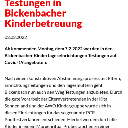
Testungen in
Bickenbacher
Kinderbetreuung
03.02.2022
Ab kommenden Montag, dem 7.2.2022 werden in den
Bickenbacher Kindertageseinrichtungen Testungen auf
Covid-19 angeboten.
Nach einem konstruktiven Abstimmungsprozess mit Eltern,
Einrichtungsleitungen und den Tagesmüttern geht
Bickenbach nun auch den Weg Testungen anzubieten. Durch
die gute Vorarbeit der Elternvertretenden in der Kita
Sonnenland und der AWO Kindergruppe wurde sich in
diesen Einrichtungen für das so genannte PCR-
Pooltestverfahren entschieden. Hierbei werden durch die
Kinder in einem Morgenritual Probestäbchen zu einer