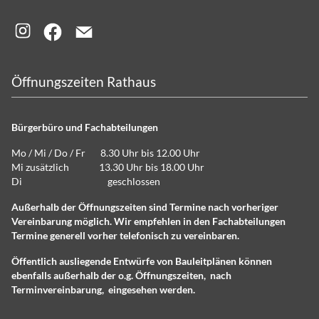
Öffnungszeiten Rathaus
Bürgerbüro und Fachabteilungen
Mo / Mi / Do / Fr 8.30 Uhr bis 12.00 Uhr
Mi zusätzlich 13.30 Uhr bis 18.00 Uhr
Di geschlossen
Außerhalb der Öffnungszeiten sind Termine nach vorheriger
Vereinbarung möglich. Wir empfehlen in den Fachabteilungen
Termine generell vorher telefonisch zu vereinbaren.
Öffentlich ausliegende Entwürfe von Bauleitplänen können
ebenfalls außerhalb der o.g. Öffnungszeiten, nach
Terminvereinbarung, eingesehen werden.