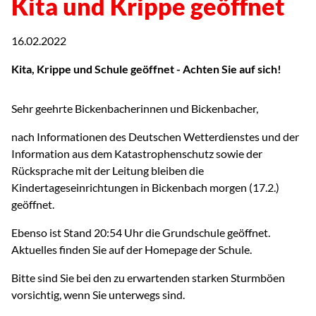
Kita und Krippe geöffnet
16.02.2022
Kita, Krippe und Schule geöffnet - Achten Sie auf sich!
Sehr geehrte Bickenbacherinnen und Bickenbacher,
nach Informationen des Deutschen Wetterdienstes und der
Information aus dem Katastrophenschutz sowie der
Rücksprache mit der Leitung bleiben die
Kindertageseinrichtungen in Bickenbach morgen (17.2.)
geöffnet.
Ebenso ist Stand 20:54 Uhr die Grundschule geöffnet.
Aktuelles finden Sie auf der Homepage der Schule.
Bitte sind Sie bei den zu erwartenden starken Sturmböen
vorsichtig, wenn Sie unterwegs sind.