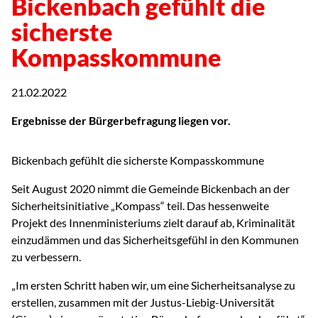
Bickenbach gefühlt die
sicherste
Kompasskommune
21.02.2022
Ergebnisse der Bürgerbefragung liegen vor.
Bickenbach gefühlt die sicherste Kompasskommune
Seit August 2020 nimmt die Gemeinde Bickenbach an der
Sicherheitsinitiative „Kompass“ teil. Das hessenweite
Projekt des Innenministeriums zielt darauf ab, Kriminalität
einzudämmen und das Sicherheitsgefühl in den Kommunen
zu verbessern.
„Im ersten Schritt haben wir, um eine Sicherheitsanalyse zu
erstellen, zusammen mit der Justus-Liebig-Universität