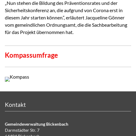
„Nun stehen die Bildung des Präventionsrates und der
Sicherheitskonferenz an, die aufgrund von Corona erst in
diesem Jahr starten können.“, erläutert Jacqueline Gönner
vom gemeindlichen Ordnungsamt, die die Sachbearbeitung
für das Projekt übernommen hat.
Kompassumfrage
Kontakt
Gemeindeverwaltung Bickenbach
Darmstädter Str. 7