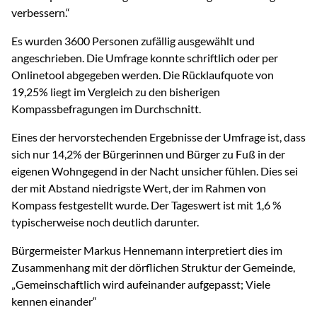
verbessern.“
Es wurden 3600 Personen zufällig ausgewählt und
angeschrieben. Die Umfrage konnte schriftlich oder per
Onlinetool abgegeben werden. Die Rücklaufquote von
19,25% liegt im Vergleich zu den bisherigen
Kompassbefragungen im Durchschnitt.
Eines der hervorstechenden Ergebnisse der Umfrage ist, dass
sich nur 14,2% der Bürgerinnen und Bürger zu Fuß in der
eigenen Wohngegend in der Nacht unsicher fühlen. Dies sei
der mit Abstand niedrigste Wert, der im Rahmen von
Kompass festgestellt wurde. Der Tageswert ist mit 1,6 %
typischerweise noch deutlich darunter.
Bürgermeister Markus Hennemann interpretiert dies im
Zusammenhang mit der dörflichen Struktur der Gemeinde,
„Gemeinschaftlich wird aufeinander aufgepasst; Viele
kennen einander“