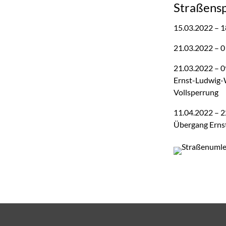
Straßens
15.03.2022 – 1
21.03.2022 – 0
21.03.2022 – 
Ernst-Ludwig-W
Vollsperrung
11.04.2022 – 
Übergang Erns