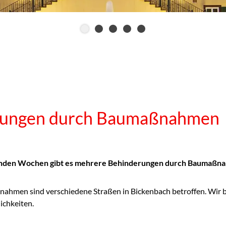
tungen durch Baumaßnahmen
nden Wochen gibt es mehrere Behinderungen durch Baumaßna
hmen sind verschiedene Straßen in Bickenbach betroffen. Wir bit
ichkeiten.