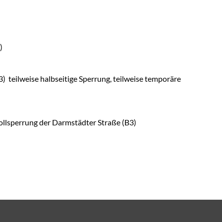
)
 teilweise halbseitige Sperrung, teilweise temporäre
lsperrung der Darmstädter Straße (B3)