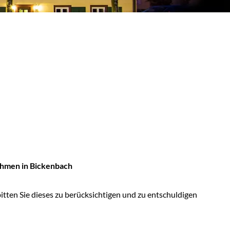
hmen in Bickenbach
ten Sie dieses zu berücksichtigen und zu entschuldigen