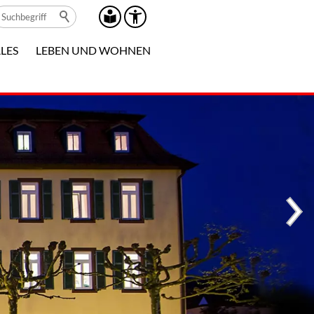
LES
LEBEN UND WOHNEN