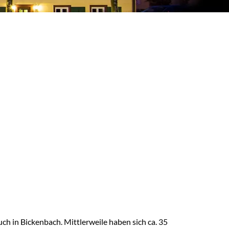
 in Bickenbach. Mittlerweile haben sich ca. 35