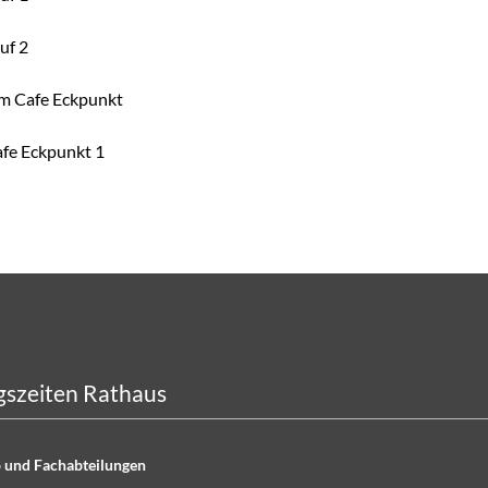
szeiten Rathaus
 und Fachabteilungen