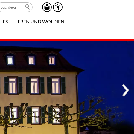
LES
LEBEN UND WOHNEN