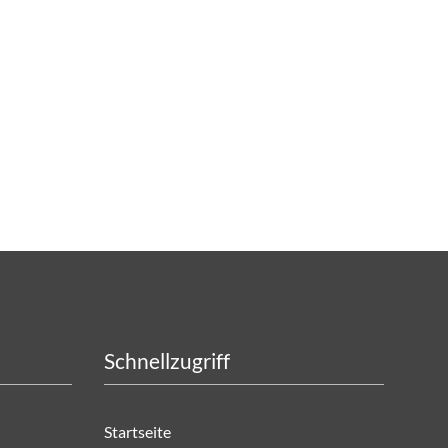
Schnellzugriff
Startseite