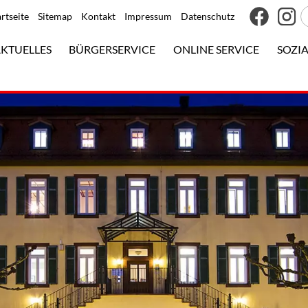
artseite
Sitemap
Kontakt
Impressum
Datenschutz
KTUELLES
BÜRGERSERVICE
ONLINE SERVICE
SOZIA