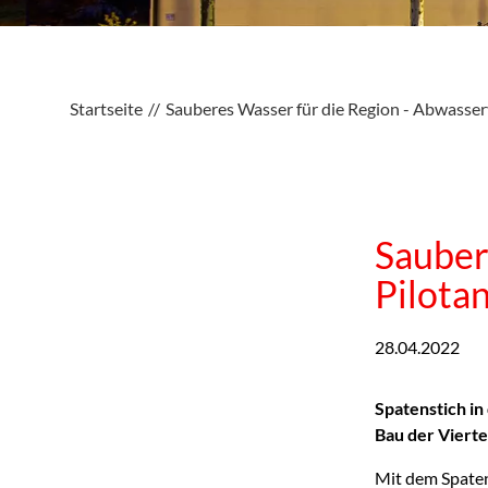
Startseite
Sauberes Wasser für die Region - Abwasser
Sauber
Pilota
28.04.2022
Spatenstich in
Bau der Vierte
Mit dem Spatens