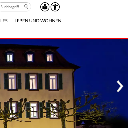
LES
LEBEN UND WOHNEN