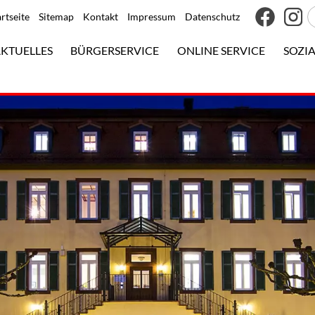
artseite
Sitemap
Kontakt
Impressum
Datenschutz
KTUELLES
BÜRGERSERVICE
ONLINE SERVICE
SOZIA