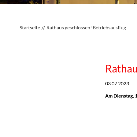
Startseite
Rathaus geschlossen! Betriebsausflug
Rathau
03.07.2023
Am Dienstag, 1