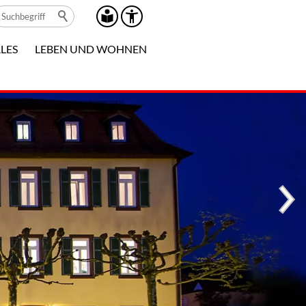
LES
LEBEN UND WOHNEN