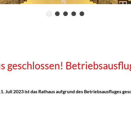
s geschlossen! Betriebsausflu
1. Juli 2023 ist das Rathaus aufgrund des Betriebsausfluges ges