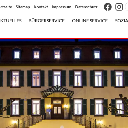
artseite
Sitemap
Kontakt
Impressum
Datenschutz
KTUELLES
BÜRGERSERVICE
ONLINE SERVICE
SOZIA