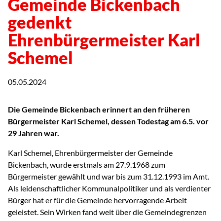
Gemeinde Bickenbach
gedenkt
Ehrenbürgermeister Karl
Schemel
05.05.2024
Die Gemeinde Bickenbach erinnert an den früheren
Bürgermeister Karl Schemel, dessen Todestag am 6.5. vor
29 Jahren war.
Karl Schemel, Ehrenbürgermeister der Gemeinde
Bickenbach, wurde erstmals am 27.9.1968 zum
Bürgermeister gewählt und war bis zum 31.12.1993 im Amt.
Als leidenschaftlicher Kommunalpolitiker und als verdienter
Bürger hat er für die Gemeinde hervorragende Arbeit
geleistet. Sein Wirken fand weit über die Gemeindegrenzen