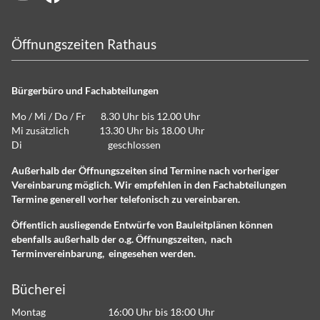
Öffnungszeiten Rathaus
Bürgerbüro und Fachabteilungen
Mo / Mi / Do / Fr 8.30 Uhr bis 12.00 Uhr
Mi zusätzlich 13.30 Uhr bis 18.00 Uhr
Di geschlossen
Außerhalb der Öffnungszeiten sind Termine nach vorheriger
Vereinbarung möglich. Wir empfehlen in den Fachabteilungen
Termine generell vorher telefonisch zu vereinbaren.
Öffentlich ausliegende Entwürfe von Bauleitplänen können
ebenfalls außerhalb der o.g. Öffnungszeiten, nach
Terminvereinbarung, eingesehen werden.
Bücherei
Montag 16:00 Uhr bis 18:00 Uhr