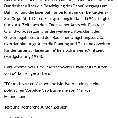
Bundesbahn über die Beseitigung des Bahnübergangs am
Bahnhof und die Eisenbahnunterführung der Berta-Benz-
Straße geführt. Deren Fertigstellung im Jahr 1994 erfolgte
nur kurze Zeit nach dem Ende seiner Amtszeit. Dies war
Grundvoraussetzung für die weitere Entwicklung des
Gewerbegebietes und den Bau einer Umgehungsstraße
(Nordanbindung). Auch die Planung und Bau eines zweiten
Kindergartens „Hasentanne“ fiel noch in seine Amtszeit
(Fertigstellung 1994).
Karl Schemel war 1995 nach schwerer Krankheit im Alter
von 64 Jahren gestorben.
"Für mich war er Macher und Motivator - eines meiner
politischen Vorbilder", so Bürgermeister Markus
Hennemann.
Text und Recherche Jürgen Zeißler