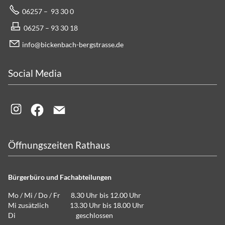
06257 – 93 30 0
06257 – 93 30 18
info@bickenbach-bergstrasse.de
Social Media
Öffnungszeiten Rathaus
Bürgerbüro und Fachabteilungen
Mo / Mi / Do / Fr 8.30 Uhr bis 12.00 Uhr
Mi zusätzlich 13.30 Uhr bis 18.00 Uhr
Di geschlossen