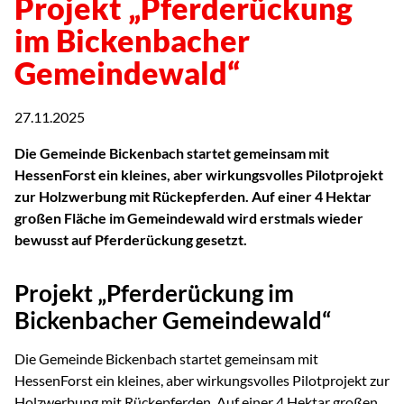
Projekt „Pferderückung
im Bickenbacher
Gemeindewald“
27.11.2025
Die Gemeinde Bickenbach startet gemeinsam mit
HessenForst ein kleines, aber wirkungsvolles Pilotprojekt
zur Holzwerbung mit Rückepferden. Auf einer 4 Hektar
großen Fläche im Gemeindewald wird erstmals wieder
bewusst auf Pferderückung gesetzt.
Projekt „Pferderückung im
Bickenbacher Gemeindewald“
Die Gemeinde Bickenbach startet gemeinsam mit
HessenForst ein kleines, aber wirkungsvolles Pilotprojekt zur
Holzwerbung mit Rückepferden. Auf einer 4 Hektar großen