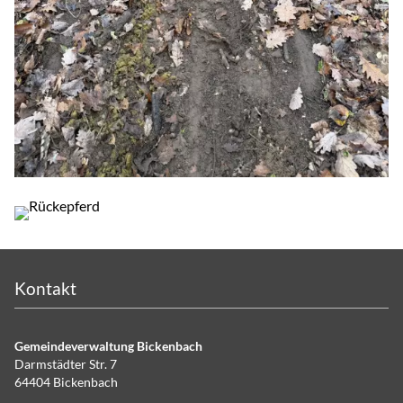
Kontakt
Gemeindeverwaltung Bickenbach
Darmstädter Str. 7
64404 Bickenbach