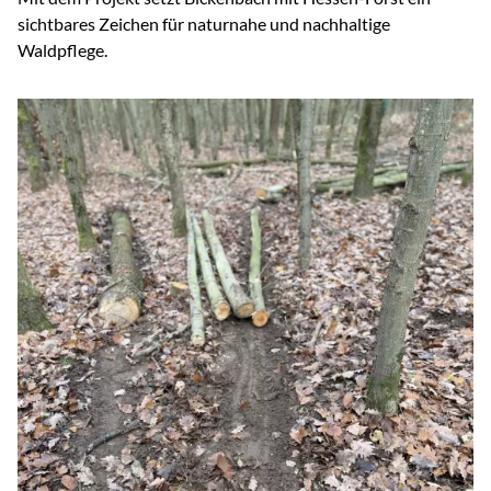
sichtbares Zeichen für naturnahe und nachhaltige
Waldpflege.