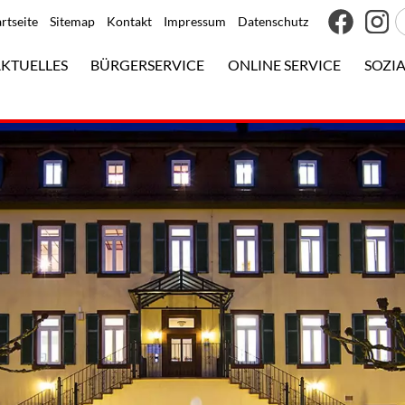
artseite
Sitemap
Kontakt
Impressum
Datenschutz
KTUELLES
BÜRGERSERVICE
ONLINE SERVICE
SOZIA