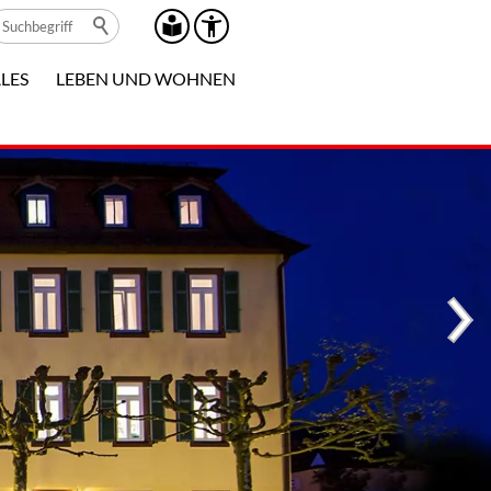
LES
LEBEN UND WOHNEN