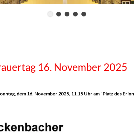
rauertag 16. November 2025
onntag, dem 16. November 2025, 11.15 Uhr am "Platz des Erin