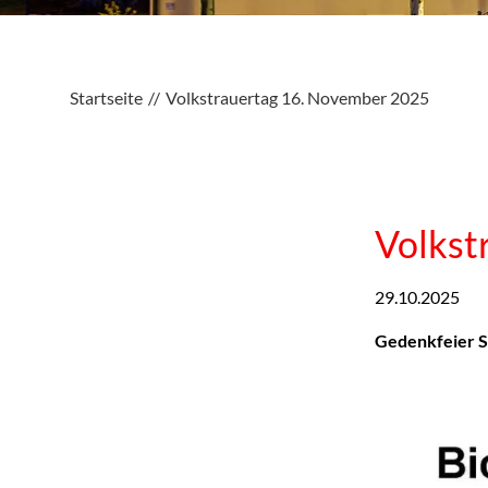
Startseite
Volkstrauertag 16. November 2025
Volkst
29.10.2025
Gedenkfeier S