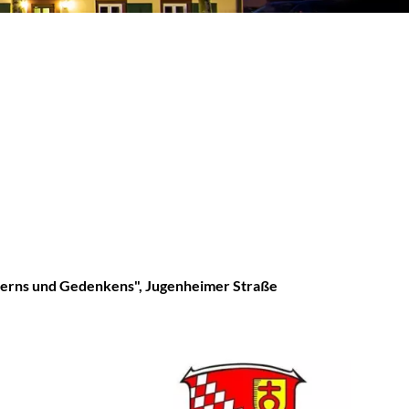
nerns und Gedenkens", Jugenheimer Straße