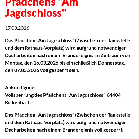
Pfädchens "Am
Jagdschloss"
17.03.2026
Das Pfädchen „Am Jagdschloss“ (Zwischen der Tankstelle
und dem Rathaus-Vorplatz) wird aufgrund notwendiger
Dacharbeiten nach einem Brandereignis im Zeitraum von
Montag, den 16.03.2026 bis einschließlich Donnerstag,
den 07.05.2026 voll gesperrt sein.
Ankündigung:
Vollsperrung des Pfädchens „Am Jagdschloss“, 64404
Bickenbach
Das Pfädchen „Am Jagdschloss“ (Zwischen der Tankstelle
und dem Rathaus-Vorplatz) wird aufgrund notwendiger
Dacharbeiten nach einem Brandereignis voll gesperrt.