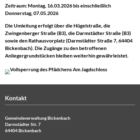
Zeitraum: Montag, 16.03.2026 bis einschließlich
Donnerstag, 07.05.2026
Die Umleitung erfolgt über die Hügelstraße, die
Zwingenberger Straße (B3), die Darmstädter Straße (B3)
sowie den Rathausvorplatz (Darmstädter Straße 7, 64404
Bickenbach). Die Zugänge zu den betroffenen
Anliegergrundstücken bleiben weiterhin gewährleistet.
Kontakt
Gemeindeverwaltung Bickenbach
Darmstädter Str. 7
64404 Bickenbach