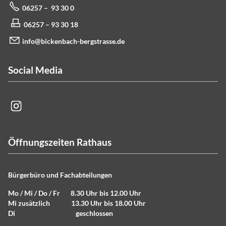
06257 – 93 30 0
06257 – 93 30 18
info@bickenbach-bergstrasse.de
Social Media
Öffnungszeiten Rathaus
Bürgerbüro und Fachabteilungen
Mo / Mi / Do / Fr 8.30 Uhr bis 12.00 Uhr
Mi zusätzlich 13.30 Uhr bis 18.00 Uhr
Di geschlossen