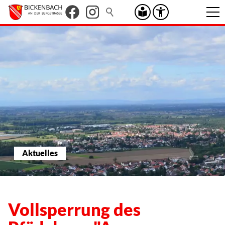
Aktuelles
Vollsperrung des