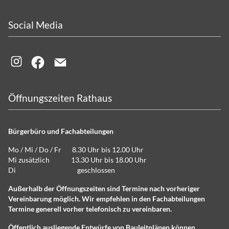
Social Media
Öffnungszeiten Rathaus
Bürgerbüro und Fachabteilungen
Mo / Mi / Do / Fr 8.30 Uhr bis 12.00 Uhr
Mi zusätzlich 13.30 Uhr bis 18.00 Uhr
Di geschlossen
Außerhalb der Öffnungszeiten sind Termine nach vorheriger
Vereinbarung möglich. Wir empfehlen in den Fachabteilungen
Termine generell vorher telefonisch zu vereinbaren.
Öffentlich ausliegende Entwürfe von Bauleitplänen können