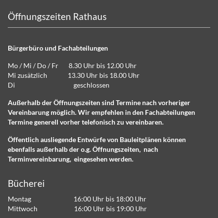
Öffnungszeiten Rathaus
Bürgerbüro und Fachabteilungen
Mo / Mi / Do / Fr 8.30 Uhr bis 12.00 Uhr
Mi zusätzlich 13.30 Uhr bis 18.00 Uhr
Di geschlossen
Außerhalb der Öffnungszeiten sind Termine nach vorheriger
Vereinbarung möglich. Wir empfehlen in den Fachabteilungen
Termine generell vorher telefonisch zu vereinbaren.
Öffentlich ausliegende Entwürfe von Bauleitplänen können
ebenfalls außerhalb der o.g. Öffnungszeiten, nach
Terminvereinbarung, eingesehen werden.
Bücherei
Montag 16:00 Uhr bis 18:00 Uhr
Mittwoch 16:00 Uhr bis 19:00 Uhr