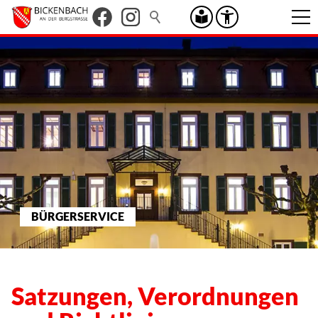
BÜRGERSERVICE
Satzungen, Verordnungen