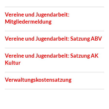
Vereine und Jugendarbeit:
Mitgliedermeldung
Vereine und Jugendarbeit: Satzung ABV
Vereine und Jugendarbeit: Satzung AK
Kultur
Verwaltungskostensatzung