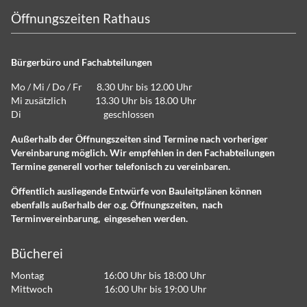
Öffnungszeiten Rathaus
Bürgerbüro und Fachabteilungen
Mo / Mi / Do / Fr 8.30 Uhr bis 12.00 Uhr
Mi zusätzlich 13.30 Uhr bis 18.00 Uhr
Di geschlossen
Außerhalb der Öffnungszeiten sind Termine nach vorheriger
Vereinbarung möglich. Wir empfehlen in den Fachabteilungen
Termine generell vorher telefonisch zu vereinbaren.
Öffentlich ausliegende Entwürfe von Bauleitplänen können
ebenfalls außerhalb der o.g. Öffnungszeiten, nach
Terminvereinbarung, eingesehen werden.
Bücherei
Montag 16:00 Uhr bis 18:00 Uhr
Mittwoch 16:00 Uhr bis 19:00 Uhr