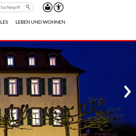
LES
LEBEN UND WOHNEN