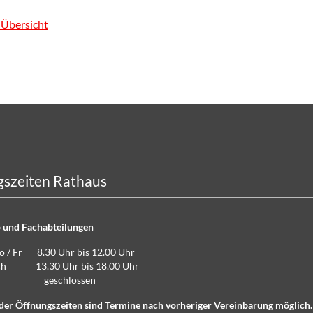
 Übersicht
szeiten Rathaus
 und Fachabteilungen
Do / Fr 8.30 Uhr bis 12.00 Uhr
lich 13.30 Uhr bis 18.00 Uhr
eschlossen
der Öffnungszeiten sind Termine nach vorheriger Vereinbarung möglich