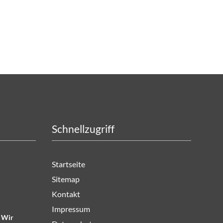
Schnellzugriff
Startseite
Sitemap
Kontakt
Impressum
. Wir