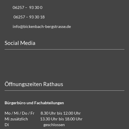
06257 – 93 30 0
06257 – 93 30 18
info@bickenbach-bergstrasse.de
Social Media
Öffnungszeiten Rathaus
Bürgerbüro und Fachabteilungen
Mo / Mi / Do / Fr 8.30 Uhr bis 12.00 Uhr
Mi zusätzlich 13.30 Uhr bis 18.00 Uhr
Di geschlossen